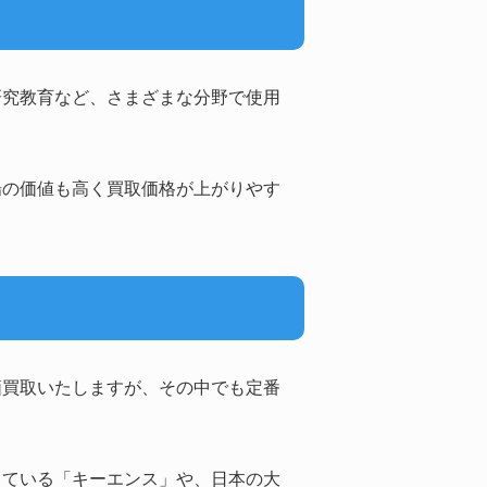
研究教育など、さまざまな分野で使用
場の価値も高く買取価格が上がりやす
価買取いたしますが、その中でも定番
している「キーエンス」や、日本の大