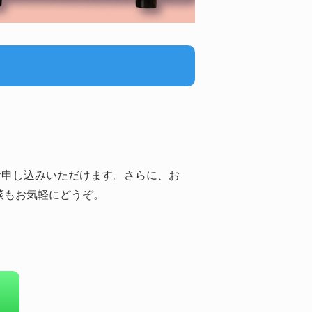
お申し込みいただけます。さらに、お
談もお気軽にどうぞ。