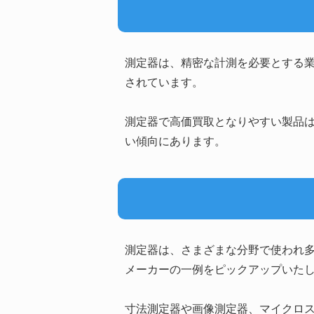
測定器は、精密な計測を必要とする
されています。
測定器で高価買取となりやすい製品
い傾向にあります。
測定器は、さまざまな分野で使われ
メーカーの一例をピックアップいた
寸法測定器や画像測定器、マイクロ