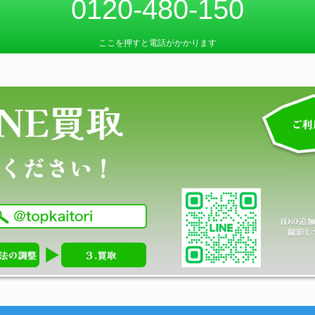
0120-480-150
ここを押すと電話がかかります