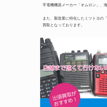
手電機機器メーカー「オムロン」、
また、製造業に特化したミツトヨの「小
買取となっております。