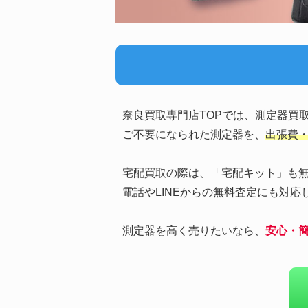
奈良買取専門店TOPでは、測定器買
ご不要になられた測定器を、
出張費
宅配買取の際は、「宅配キット」も
電話やLINEからの無料査定にも対
測定器を高く売りたいなら、
安心・