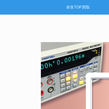
奈良TOP買取