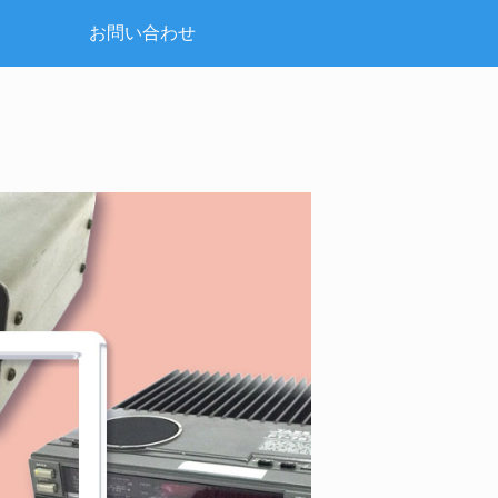
お問い合わせ