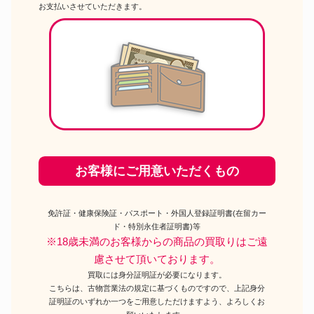
お支払いさせていただきます。
お客様にご用意いただくもの
免許証・健康保険証・パスポート・外国人登録証明書(在留カー
ド・特別永住者証明書)等
※18歳未満のお客様からの商品の買取りはご遠
慮させて頂いております。
買取には身分証明証が必要になります。
こちらは、古物営業法の規定に基づくものですので、上記身分
証明証のいずれか一つをご用意しただけますよう、よろしくお