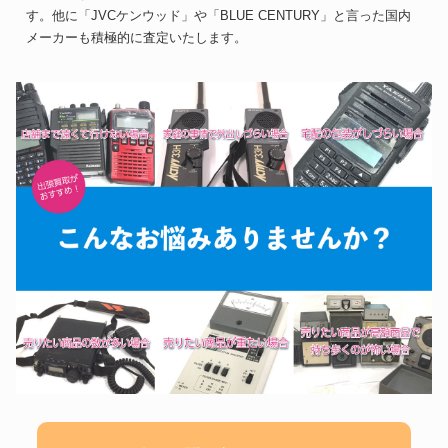
す。他に「JVCケンウッド」や「BLUE CENTURY」と言った国内
メーカーも積極的に査定いたします。