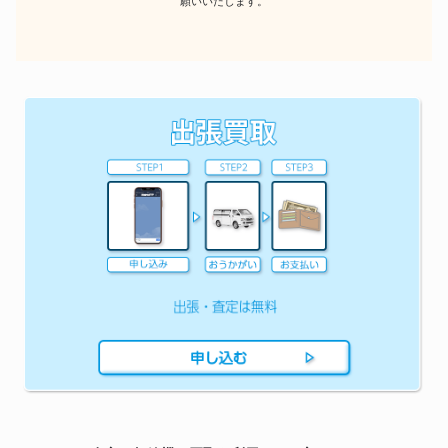
願いいたします。