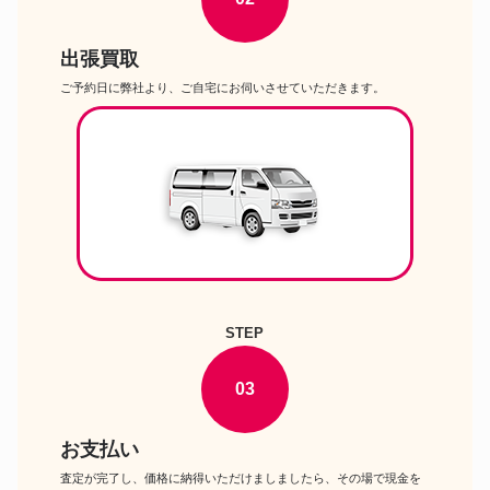
出張買取
ご予約日に弊社より、ご自宅にお伺いさせていただきます。
STEP
03
お支払い
査定が完了し、価格に納得いただけましましたら、その場で現金を