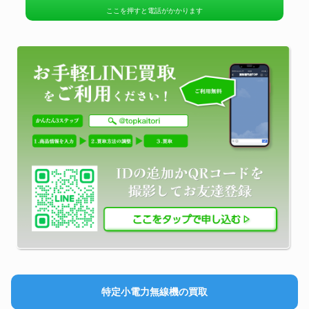
ここを押すと電話がかかります
特定小電力無線機の買取