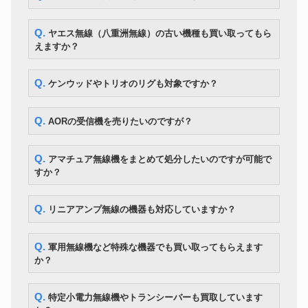
Q. ヤエス無線（八重洲無線）の古い機種も買い取ってもら
えますか？
Q. ケンウッドやトリオのリグも対象ですか？
Q. AORの受信機を売りたいのですが？
Q. アマチュア無線機をまとめて処分したいのですが可能で
すか？
Q. リニアアンプ無線の機器も対応していますか？
Q. 軍用無線機など特殊な機器でも買い取ってもらえます
か？
Q. 特定小電力無線機やトランシーバーも買取しています