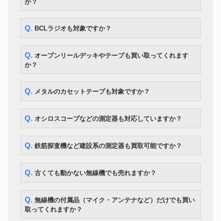
か？
Q. BCLラジオも対象ですか？
Q. オープンリールデッキやテープも買い取ってくれます
か？
Q. メタルのカセットテープも対象ですか？
Q. オシロスコープなどの測定器も対応していますか？
Q. 鉄筋探査機など建設系の測定器も買取可能ですか？
Q. 古くても動かない無線機でも売れますか？
Q. 無線機の付属品（マイク・アンテナなど）だけでも買い
取ってくれますか？